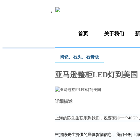
首页
关于我们
新
陶瓷、石头、石膏板
亚马逊整柜LED灯到美国
详细描述
上海的陈先生联系到我们，说要安排一个40G
根据陈先生提供的具体货物信息，我们长帆上